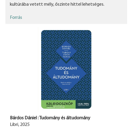
kultúrába vetett mély, őszinte hittel lehetséges.
Forrás
Bárdos Dániel : Tudomány és áltudomány
Libri, 2025