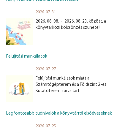
2026. 07. 31.
2026. 08. 08. - 2026. 08. 23. között, a
könyvtárközi kölcsönzés szünetel!
Felújítási munkálatok
2026. 07. 27.
Felújítási munkálatok miatt a
Számítógépterem és a Földszint 2-es
Kutatóterem zárva tart.
Legfontosabb tudnivalók a könyvtárról elsőéveseknek
2026. 07. 25.