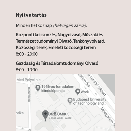
Nyitvatartás
Minden hétköznap
(hétvégén zárva):
Központi kölcsönzés, Nagyolvasó, Műszaki és
Természettudományi Olvasó, Tankönyvolvasó,
Közösségi terek, Emeleti közösségi terem
8:00 - 20:00
Gazdaság és Társadalomtudományi Olvasó
8:00 - 19:30