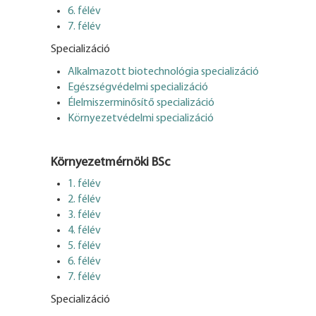
6. félév
7. félév
Specializáció
Alkalmazott biotechnológia specializáció
Egészségvédelmi specializáció
Élelmiszerminősítő specializáció
Környezetvédelmi specializáció
Környezetmérnöki BSc
1. félév
2. félév
3. félév
4. félév
5. félév
6. félév
7. félév
Specializáció