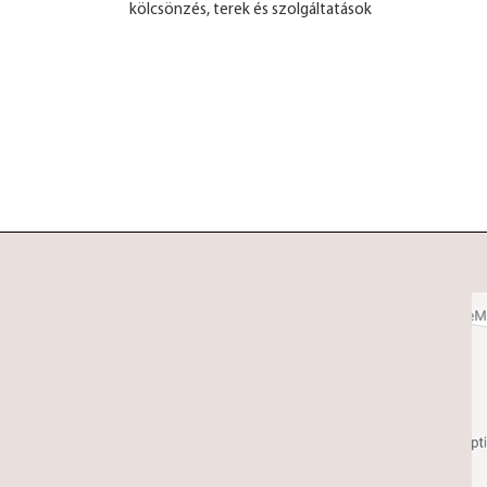
kölcsönzés, terek és szolgáltatások