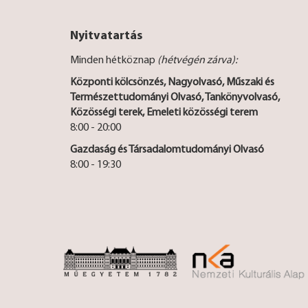
Nyitvatartás
Minden hétköznap
(hétvégén zárva):
Központi kölcsönzés, Nagyolvasó, Műszaki és
Természettudományi Olvasó, Tankönyvolvasó,
Közösségi terek, Emeleti közösségi terem
8:00 - 20:00
Gazdaság és Társadalomtudományi Olvasó
8:00 - 19:30