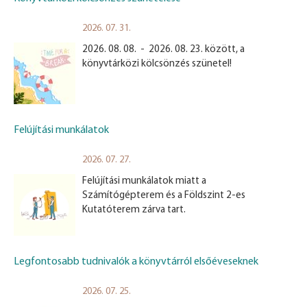
2026. 07. 31.
2026. 08. 08. - 2026. 08. 23. között, a
könyvtárközi kölcsönzés szünetel!
Felújítási munkálatok
2026. 07. 27.
Felújítási munkálatok miatt a
Számítógépterem és a Földszint 2-es
Kutatóterem zárva tart.
Legfontosabb tudnivalók a könyvtárról elsőéveseknek
2026. 07. 25.