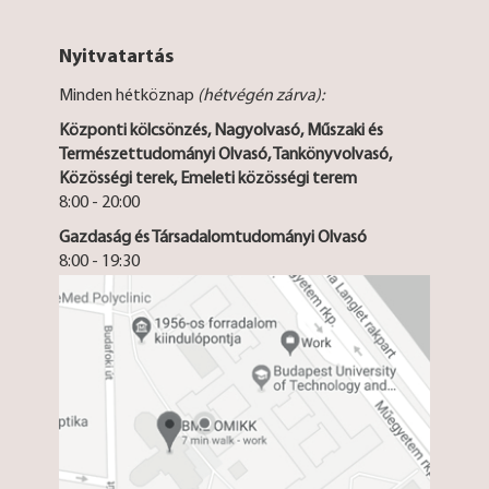
Nyitvatartás
Minden hétköznap
(hétvégén zárva):
Központi kölcsönzés, Nagyolvasó, Műszaki és
Természettudományi Olvasó, Tankönyvolvasó,
Közösségi terek, Emeleti közösségi terem
8:00 - 20:00
Gazdaság és Társadalomtudományi Olvasó
8:00 - 19:30