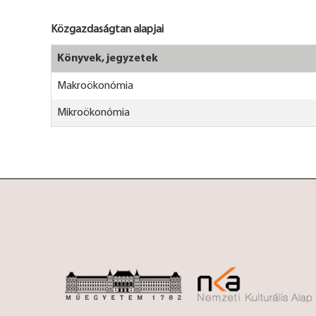
Közgazdaságtan alapjai
Könyvek, jegyzetek
Makroökonómia
Mikroökonómia